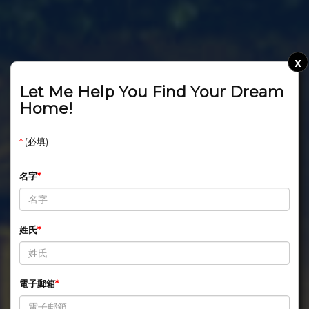
x
Let Me Help You Find Your Dream
Home!
*
(必填)
名字
姓氏
電子郵箱